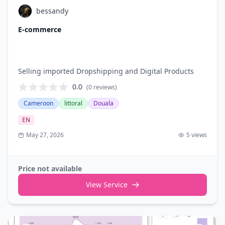
bessandy
E-commerce
Selling imported Dropshipping and Digital Products
0.0
(0
reviews
)
Cameroon
littoral
Douala
EN
May 27, 2026
5
views
Price not available
View Service