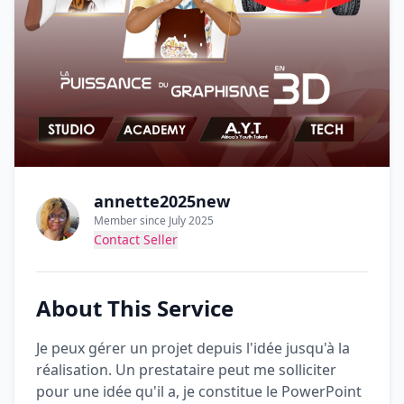
annette2025new
Member since July 2025
Contact Seller
About This Service
Je peux gérer un projet depuis l'idée jusqu'à la
réalisation. Un prestataire peut me solliciter
pour une idée qu'il a, je constitue le PowerPoint