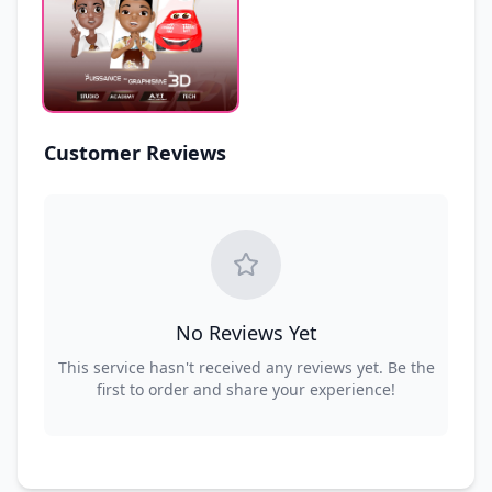
Customer Reviews
No Reviews Yet
This service hasn't received any reviews yet. Be the
first to order and share your experience!