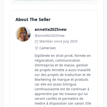
About The Seller
annette2025new
@
annette2025new
Member since July 2025
Cameroon
Diplômée en droit privé, formée en
négociation, communication
d'entreprise et de masse, gestion
de projets Annette a aussi travaillé
sur des projets de traduction et de
Marketing de marque et produits
car elle est assez bilingue.
L'enthousiasme est de continuer à
apprendre par les travaux qui lui
seront confiés et permettre de
mettre à disposition son savoir. Elle