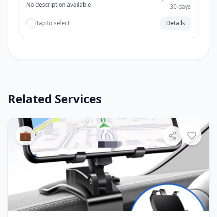
No description available
30 days
Tap to select
Details
Related Services
💼